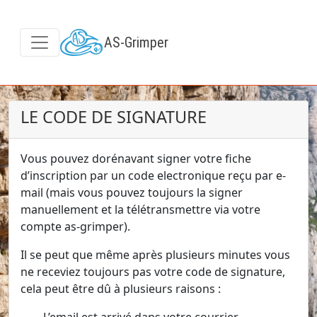
AS-Grimper
LE CODE DE SIGNATURE
Vous pouvez dorénavant signer votre fiche
d’inscription par un code electronique reçu par e-
mail (mais vous pouvez toujours la signer
manuellement et la télétransmettre via votre
compte as-grimper).
Il se peut que même après plusieurs minutes vous
ne receviez toujours pas votre code de signature,
cela peut être dû à plusieurs raisons :