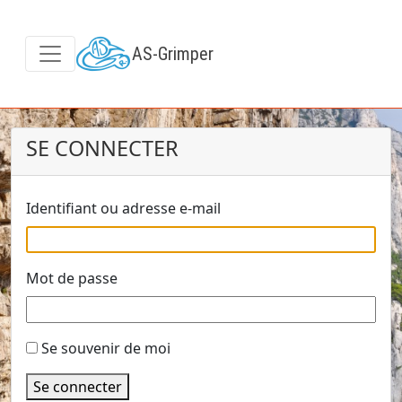
AS-Grimper
SE CONNECTER
Identifiant ou adresse e-mail
Mot de passe
Se souvenir de moi
Se connecter