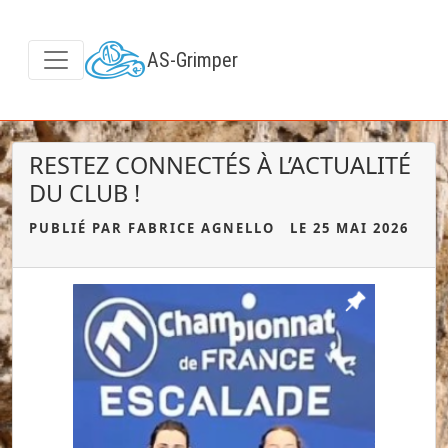
AS-Grimper
RESTEZ CONNECTÉS À L’ACTUALITÉ
DU CLUB !
PUBLIÉ PAR FABRICE AGNELLO
LE 25 MAI 2026