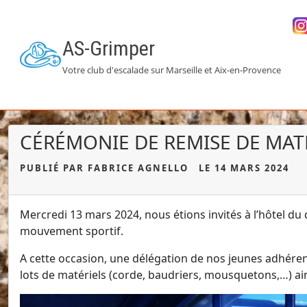
AS-Grimper
Votre club d'escalade sur Marseille et Aix-en-Provence
CÉRÉMONIE DE REMISE DE MAT
PUBLIÉ PAR FABRICE AGNELLO
LE 14 MARS 2024
Mercredi 13 mars 2024, nous étions invités à l’hôtel 
mouvement sportif.
A cette occasion, une délégation de nos jeunes adhére
lots de matériels (corde, baudriers, mousquetons,…) ain