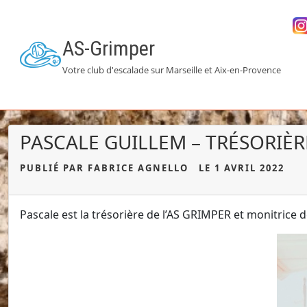
AS-Grimper
Votre club d'escalade sur Marseille et Aix-en-Provence
PASCALE GUILLEM – TRÉSORIÈ
PUBLIÉ PAR FABRICE AGNELLO
LE 1 AVRIL 2022
Pascale est la trésorière de l’AS GRIMPER et monitrice 