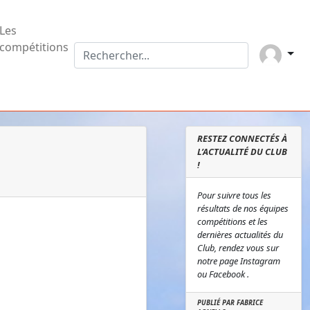
Les
compétitions
RESTEZ CONNECTÉS À
L’ACTUALITÉ DU CLUB
!
Pour suivre tous les
résultats de nos équipes
compétitions et les
dernières actualités du
Club, rendez vous sur
notre page Instagram
ou Facebook .
PUBLIÉ PAR FABRICE