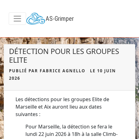
AS-Grimper
DÉTECTION POUR LES GROUPES
ELITE
PUBLIÉ PAR FABRICE AGNELLO
LE 10 JUIN
2026
Les détections pour les groupes Elite de
Marseille et Aix auront lieu aux dates
suivantes :
Pour Marseille, la détection se fera le
lundi 22 juin 2026 à 18h à la salle Climb-